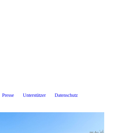
Presse
Unterstützer
Datenschutz